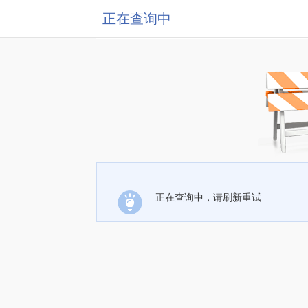
正在查询中
正在查询中，请刷新重试